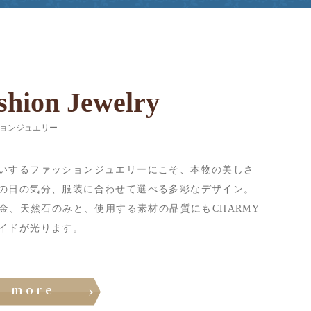
shion Jewelry
ョンジュエリー
いするファッションジュエリーにこそ、本物の美しさ
の日の気分、服装に合わせて選べる多彩なデザイン。
18金、天然石のみと、使用する素材の品質にもCHARMY
イドが光ります。
more