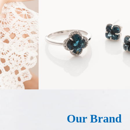
Our Brand