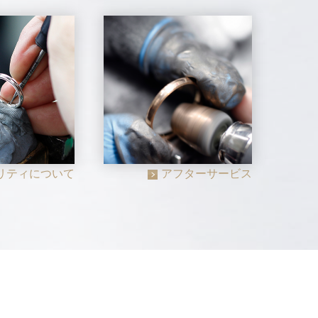
リティについて
アフターサービス